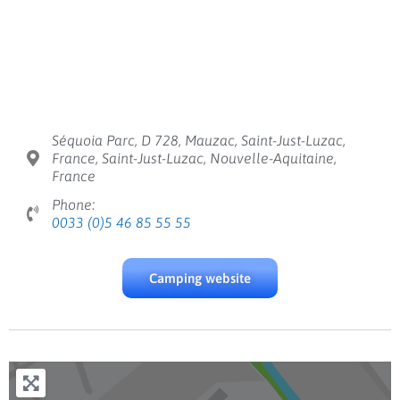
Séquoia Parc, D 728, Mauzac, Saint-Just-Luzac,
France, Saint-Just-Luzac, Nouvelle-Aquitaine,
France
Phone:
0033 (0)5 46 85 55 55
Camping website