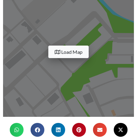
Load Map