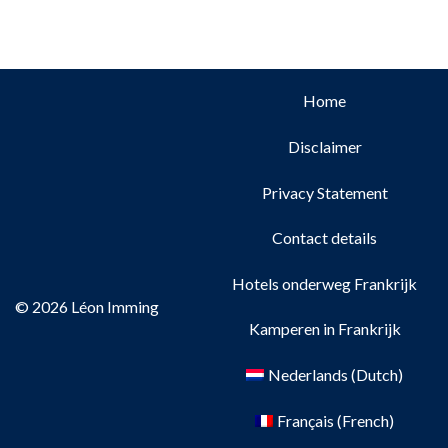
Home
Disclaimer
Privacy Statement
Contact details
Hotels onderweg Frankrijk
© 2026 Léon Imming
Kamperen in Frankrijk
Nederlands
(
Dutch
)
Français
(
French
)