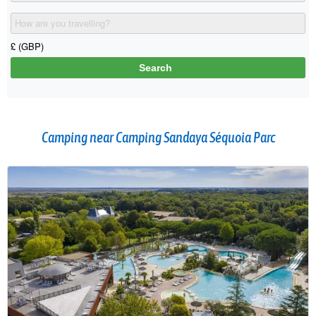
Camping near Camping Sandaya Séquoia Parc