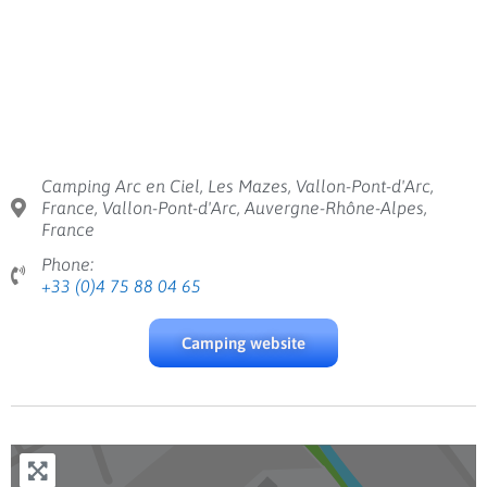
Camping Arc en Ciel, Les Mazes, Vallon-Pont-d'Arc,
France, Vallon-Pont-d'Arc, Auvergne-Rhône-Alpes,
France
Phone:
+33 (0)4 75 88 04 65
Camping website