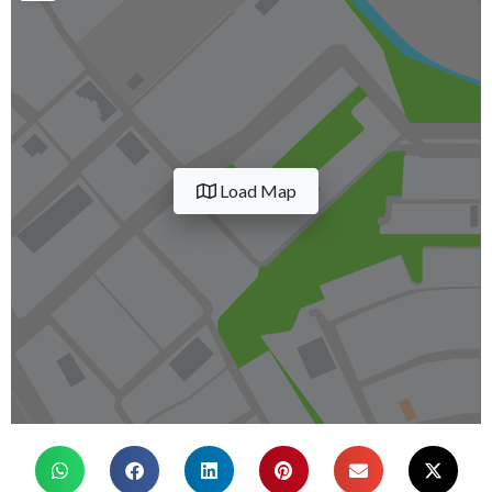
Load Map