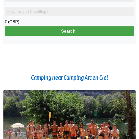
Camping near Camping Arc en Ciel