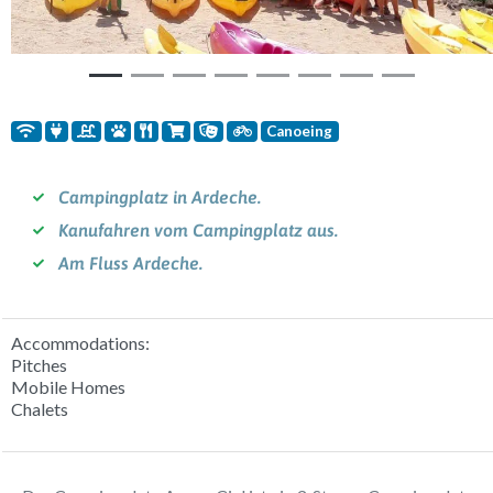
Canoeing
Campingplatz in Ardeche.
Kanufahren vom Campingplatz aus.
Am Fluss Ardeche.
Accommodations:
Pitches
Mobile Homes
Chalets