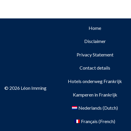
Home
Disclaimer
Privacy Statement
Contact details
Hotels onderweg Frankrijk
© 2026 Léon Imming
Kamperen in Frankrijk
Nederlands
(
Dutch
)
Français
(
French
)